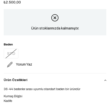
₺2.500,00
Ürün stoklarımızda kalmamıştır.
Beden
STD
Yorum Yaz
Ürün Özellikleri
36-44 bedenler arası uyumlu standart beden bir üründür
Kumaş Bilgisi
Kadife