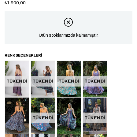
₺1.900,00
Ürün stoklarımızda kalmamıştır.
TÜKENDI
TÜKENDI
TÜKENDI
TÜKENDI
TÜKENDI
TÜKENDI