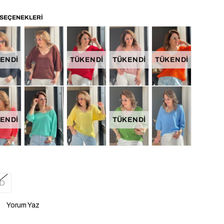
ENDI
TÜKENDI
TÜKENDI
TÜKENDI
ENDI
TÜKENDI
D
Yorum Yaz