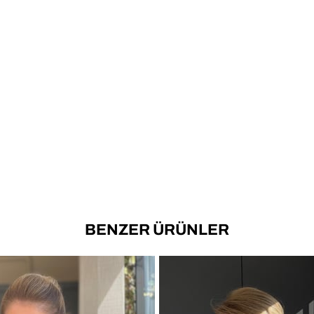
BENZER ÜRÜNLER