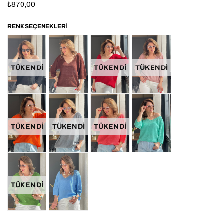
₺870,00
TÜKENDI
TÜKENDI
TÜKENDI
TÜKENDI
TÜKENDI
TÜKENDI
TÜKENDI